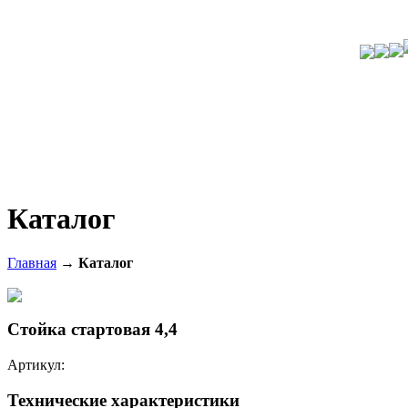
Каталог
Главная
→
Каталог
Стойка стартовая 4,4
Артикул:
Технические характеристики