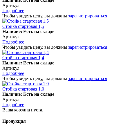
Наличие: Есть на складе
Артикул:
Подробнее
Чтобы увидеть цену, вы должны
зарегистрироваться
Стойка стартовая 1,5
Наличие: Есть на складе
Артикул:
Подробнее
Чтобы увидеть цену, вы должны
зарегистрироваться
Стойка стартовая 1,4
Наличие: Есть на складе
Артикул:
Подробнее
Чтобы увидеть цену, вы должны
зарегистрироваться
Стойка стартовая 1,0
Наличие: Есть на складе
Артикул:
Подробнее
Ваша корзина пуста.
Продукция