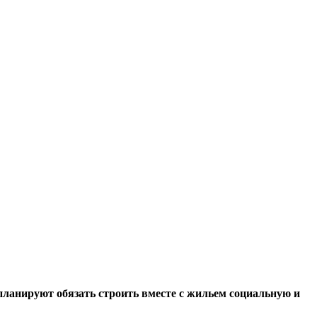
планируют обязать строить вместе с жильем социальную и