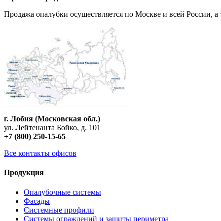
Продажа опалубки осуществляется по Москве и всей России, а 
г. Лобня (Московская обл.)
ул. Лейтенанта Бойко, д. 101
+7 (800) 250-15-65
Все контакты офисов
Продукция
Опалубочные системы
Фасады
Системные профили
Системы ограждений и защиты периметра