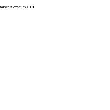
также в странах СНГ.