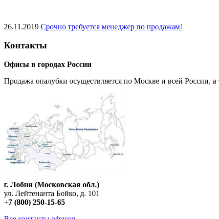
26.11.2019
Срочно требуется менеджер по продажам!
Контакты
Офисы в городах России
Продажа опалубки осуществляется по Москве и всей России, а 
г. Лобня (Московская обл.)
ул. Лейтенанта Бойко, д. 101
+7 (800) 250-15-65
Все контакты офисов