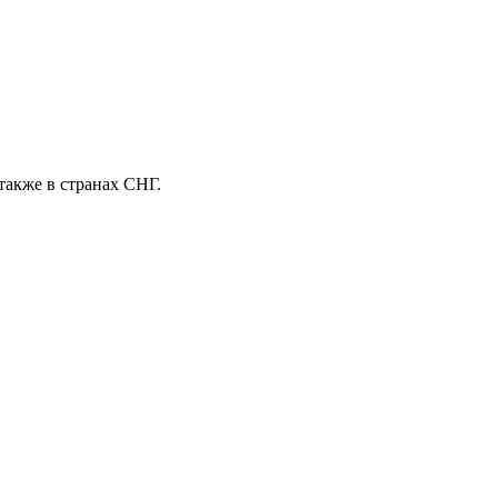
также в странах СНГ.