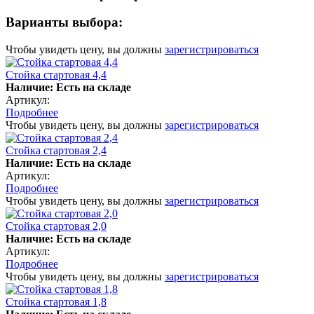
Варианты выбора:
Чтобы увидеть цену, вы должны
зарегистрироваться
Стойка стартовая 4,4
Наличие: Есть на складе
Артикул:
Подробнее
Чтобы увидеть цену, вы должны
зарегистрироваться
Стойка стартовая 2,4
Наличие: Есть на складе
Артикул:
Подробнее
Чтобы увидеть цену, вы должны
зарегистрироваться
Стойка стартовая 2,0
Наличие: Есть на складе
Артикул:
Подробнее
Чтобы увидеть цену, вы должны
зарегистрироваться
Стойка стартовая 1,8