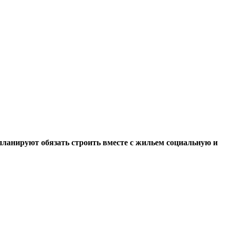
планируют обязать строить вместе с жильем социальную и