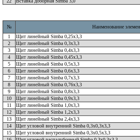
22
Вставка доборная Simba 3,0
№
Наименование элемен
1
Щит линейный Simba 0,25х3,3
2
Щит линейный Simba 0,3х3,3
3
Щит линейный Simba 0,4х3,3
4
Щит линейный Simba 0,45х3,3
5
Щит линейный Simba 0,5х3,3
6
Щит линейный Simba 0,6х3,3
7
Щит линейный Simba 0,7х3,3
8
Щит линейный Simba 0,76х3,3
9
Щит линейный Simba 0,8х3,3
10
Щит линейный Simba 0,9х3,3
11
Щит линейный Simba 1,0х3,3
12
Щит линейный Simba 1,2х3,3
13
Щит линейный Simba 2,4х3,3
14
Щит угловой внутренний Simba 0,3х0,3х3,3
15
Щит угловой внутренний Simba 0,3х0,5х3,3
16
Щит угловой распалубочный Simba 0,3х0,3х3,3