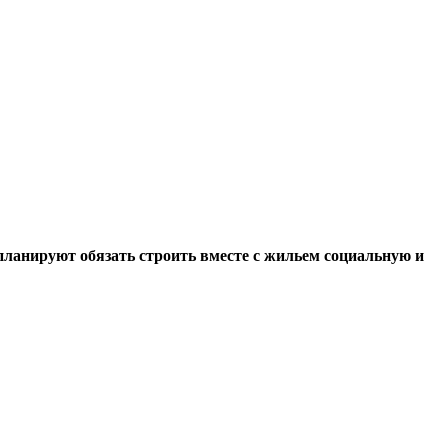
планируют обязать строить вместе с жильем социальную и