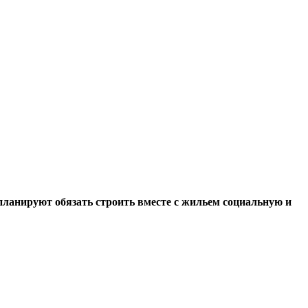
планируют обязать строить вместе с жильем социальную и