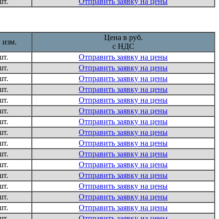
шт.
Отправить заявку на цены
Цена в руб.
 изм.
с НДС
шт.
Отправить заявку на цены
шт.
Отправить заявку на цены
шт.
Отправить заявку на цены
шт.
Отправить заявку на цены
шт.
Отправить заявку на цены
шт.
Отправить заявку на цены
шт.
Отправить заявку на цены
шт.
Отправить заявку на цены
шт.
Отправить заявку на цены
шт.
Отправить заявку на цены
шт.
Отправить заявку на цены
шт.
Отправить заявку на цены
шт.
Отправить заявку на цены
шт.
Отправить заявку на цены
шт.
Отправить заявку на цены
шт.
Отправить заявку на цены