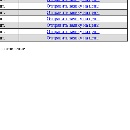
шт.
Отправить заявку на цены
шт.
Отправить заявку на цены
шт.
Отправить заявку на цены
шт.
Отправить заявку на цены
шт.
Отправить заявку на цены
шт.
Отправить заявку на цены
изготовление