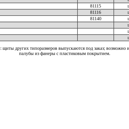
81115
81116
81140
 щиты других типоразмеров выпускаются под заказ; возможно 
палубы из фанеры с пластиковым покрытием.