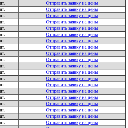
шт.
Отправить заявку на цены
шт.
Отправить заявку на цены
шт.
Отправить заявку на цены
шт.
Отправить заявку на цены
шт.
Отправить заявку на цены
шт.
Отправить заявку на цены
шт.
Отправить заявку на цены
шт.
Отправить заявку на цены
шт.
Отправить заявку на цены
шт.
Отправить заявку на цены
шт.
Отправить заявку на цены
шт.
Отправить заявку на цены
шт.
Отправить заявку на цены
шт.
Отправить заявку на цены
шт.
Отправить заявку на цены
шт.
Отправить заявку на цены
шт.
Отправить заявку на цены
шт.
Отправить заявку на цены
шт.
Отправить заявку на цены
шт.
Отправить заявку на цены