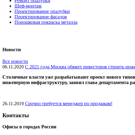
Ремонт опалубки
Шеф-монтаж
Проектирование опалубки
Проектирование фасадов
Порошковая покраска металла
Новости
Все новости
06.11.2020
С 2021 года Москва обяжет инвесторов строить ин
Cтоличные власти уже разрабатывают проект нового типово
инженерную инфраструктуру, заявил глава департамента 
26.11.2019
Срочно требуется менеджер по продажам!
Контакты
Офисы в городах России