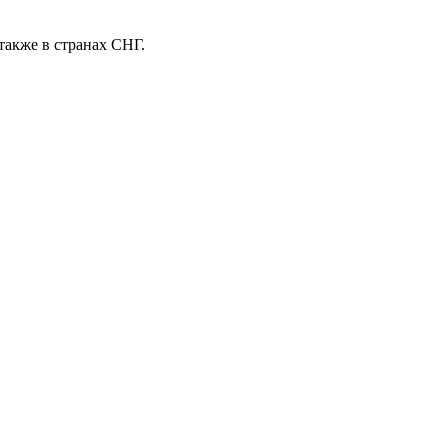
также в странах СНГ.