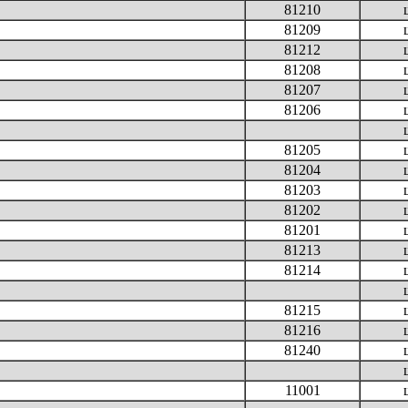
81210
81209
81212
81208
81207
81206
81205
81204
81203
81202
81201
81213
81214
81215
81216
81240
11001