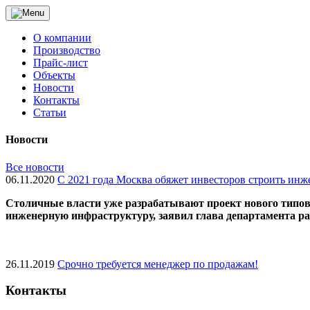
О компании
Производство
Прайс-лист
Объекты
Новости
Контакты
Статьи
Новости
Все новости
06.11.2020
С 2021 года Москва обяжет инвесторов строить ин
Cтоличные власти уже разрабатывают проект нового типово
инженерную инфраструктуру, заявил глава департамента 
26.11.2019
Срочно требуется менеджер по продажам!
Контакты