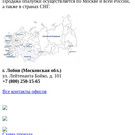
Продажа опалубки осуществляется по Москве и всей России,
а также в странах СНГ.
г. Лобня (Московская обл.)
ул. Лейтенанта Бойко, д. 101
+7 (800) 250-15-65
Все контакты офисов
Схема проезда