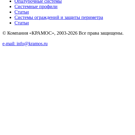
Опалубочные системы
Системные профили
Статьи
Системы ограждений и защиты периметра
Статьи
© Компания «КРАМОС», 2003-2026 Все права защищены.
e-mail: info@kramos.ru