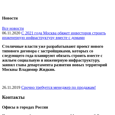
Новости
Все новости
06.11.2020
С 2021 года Москва обяжет инвесторов строить
инженерную инфраструктуру вместе с домами
Cтоличные власти уже разрабатывают проект нового
типового договора с застройщиками, которых со
следующего года планируют обязать строить вместе с
жильем социальную и инженерную инфраструктуру,
заявил глава департамента развития новых территорий
Москвы Владимир Жидкин.
26.11.2019
Срочно требуется менеджер по продажам!
Контакты
Офисы в городах России