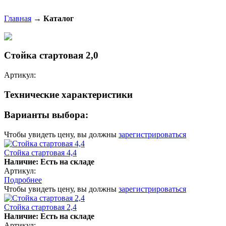
Главная
→
Каталог
Стойка стартовая 2,0
Артикул:
Технические характеристики
Варианты выбора:
Чтобы увидеть цену, вы должны
зарегистрироваться
Стойка стартовая 4,4
Наличие: Есть на складе
Артикул:
Подробнее
Чтобы увидеть цену, вы должны
зарегистрироваться
Стойка стартовая 2,4
Наличие: Есть на складе
Артикул: