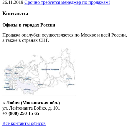
26.11.2019
Срочно требуется менеджер по продажам!
Контакты
Офисы в городах России
Продажа опалубки осуществляется по Москве и всей России,
а также в странах СНГ.
г. Лобня (Московская обл.)
ул. Лейтенанта Бойко, д. 101
+7 (800) 250-15-65
Все контакты офисов