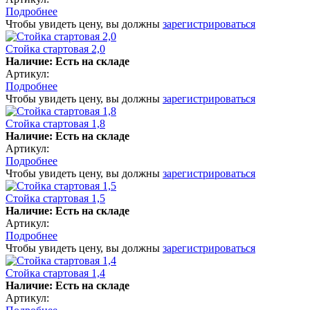
Подробнее
Чтобы увидеть цену, вы должны
зарегистрироваться
Стойка стартовая 2,0
Наличие: Есть на складе
Артикул:
Подробнее
Чтобы увидеть цену, вы должны
зарегистрироваться
Стойка стартовая 1,8
Наличие: Есть на складе
Артикул:
Подробнее
Чтобы увидеть цену, вы должны
зарегистрироваться
Стойка стартовая 1,5
Наличие: Есть на складе
Артикул:
Подробнее
Чтобы увидеть цену, вы должны
зарегистрироваться
Стойка стартовая 1,4
Наличие: Есть на складе
Артикул: