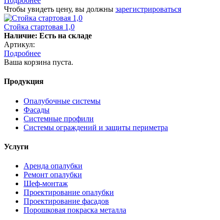
Подробнее
Чтобы увидеть цену, вы должны
зарегистрироваться
Стойка стартовая 1,0
Наличие: Есть на складе
Артикул:
Подробнее
Ваша корзина пуста.
Продукция
Опалубочные системы
Фасады
Системные профили
Системы ограждений и защиты периметра
Услуги
Аренда опалубки
Ремонт опалубки
Шеф-монтаж
Проектирование опалубки
Проектирование фасадов
Порошковая покраска металла