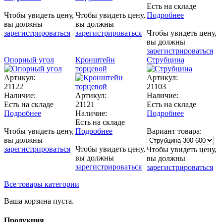
Есть на складе
Чтобы увидеть цену,
Чтобы увидеть цену,
Подробнее
вы должны
вы должны
зарегистрироваться
зарегистрироваться
Чтобы увидеть цену,
вы должны
зарегистрироваться
Опорный угол
Кронштейн
Струбцина
торцевой
Артикул:
Артикул:
21122
21103
Наличие:
Артикул:
Наличие:
Есть на складе
21121
Есть на складе
Подробнее
Наличие:
Подробнее
Есть на складе
Чтобы увидеть цену,
Подробнее
Вариант товара:
вы должны
зарегистрироваться
Чтобы увидеть цену,
Чтобы увидеть цену,
вы должны
вы должны
зарегистрироваться
зарегистрироваться
Все товары категории
Ваша корзина пуста.
Продукция