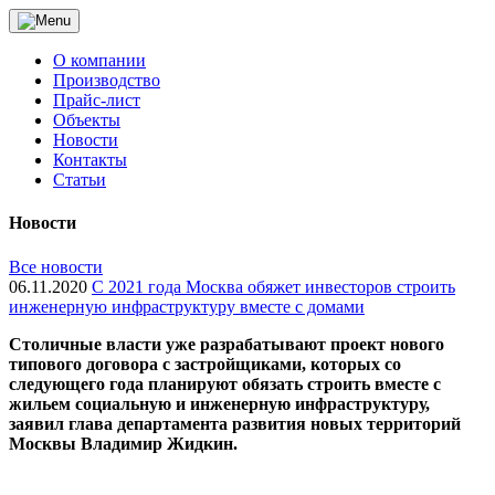
О компании
Производство
Прайс-лист
Объекты
Новости
Контакты
Статьи
Новости
Все новости
06.11.2020
С 2021 года Москва обяжет инвесторов строить
инженерную инфраструктуру вместе с домами
Cтоличные власти уже разрабатывают проект нового
типового договора с застройщиками, которых со
следующего года планируют обязать строить вместе с
жильем социальную и инженерную инфраструктуру,
заявил глава департамента развития новых территорий
Москвы Владимир Жидкин.