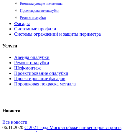
Комплектующие и элементы
Проектирование опалубки
Ремонт опалубки
Фасады
Системные профили
Системы ограждений и защиты периметра
Услуги
Аренда опалубки
Ремонт опалубки
Шеф-монтаж
Проектирование опалубки
Проектирование фасадов
Порошковая покраска металла
Новости
Все новости
06.11.2020
С 2021 года Москва обяжет инвесторов строить