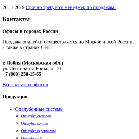
26.11.2019
Срочно требуется менеджер по продажам!
Контакты
Офисы в городах России
Продажа опалубки осуществляется по Москве и всей России,
а также в странах СНГ.
г. Лобня (Московская обл.)
ул. Лейтенанта Бойко, д. 101
+7 (800) 250-15-65
Все контакты офисов
Продукция
Опалубочные системы
Опалубка стеновая
Опалубка колонн
Опалубка перекрытий
Опалубка БУ