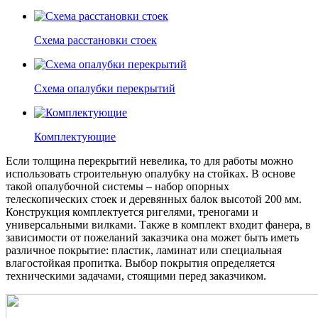
Схема расстановки стоек
Cхема опалубки перекрытий
Комплектующие
Если толщина перекрытий невелика, то для работы можно
использовать строительную опалубку на стойках. В основе
такой опалубочной системы – набор опорных
телескопических стоек и деревянных балок высотой 200 мм.
Конструкция комплектуется ригелями, треногами и
универсальными вилками. Также в комплект входит фанера, в
зависимости от пожеланий заказчика она может быть иметь
различное покрытие: пластик, ламинат или специальная
влагостойкая пропитка. Выбор покрытия определяется
техническими задачами, стоящими перед заказчиком.