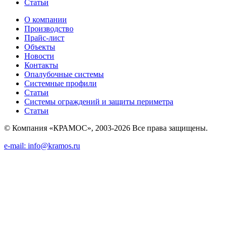
Статьи
О компании
Производство
Прайс-лист
Объекты
Новости
Контакты
Опалубочные системы
Системные профили
Статьи
Системы ограждений и защиты периметра
Статьи
© Компания «КРАМОС», 2003-2026 Все права защищены.
e-mail: info@kramos.ru