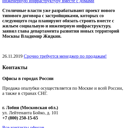
инженерную инфраструктуру вместе с домами
Cтоличные власти уже разрабатывают проект нового
типового договора с застройщиками, которых со
следующего года планируют обязать строить вместе с
жильем социальную и инженерную инфраструктуру,
заявил глава департамента развития новых территорий
Москвы Владимир Жидкин.
26.11.2019
Срочно требуется менеджер по продажам!
Контакты
Офисы в городах России
Продажа опалубки осуществляется по Москве и всей России,
а также в странах СНГ.
г. Лобня (Московская обл.)
ул. Лейтенанта Бойко, д. 101
+7 (800) 250-15-65
Все контакты офисов