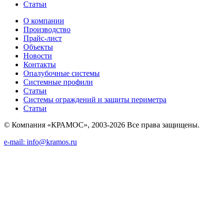
Статьи
О компании
Производство
Прайс-лист
Объекты
Новости
Контакты
Опалубочные системы
Системные профили
Статьи
Системы ограждений и защиты периметра
Статьи
© Компания «КРАМОС», 2003-2026 Все права защищены.
e-mail: info@kramos.ru