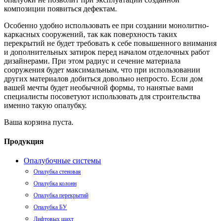
композиции появиться дефектам.
Особенно удобно использовать ее при создании монолитно-
каркасных сооружений, так как поверхность таких
перекрытий не будет требовать к себе повышенного внимания
и дополнительных затирок перед началом отделочных работ
дизайнерами. При этом радиус и сечение материала
сооружения будет максимальным, что при использовании
других материалов добиться довольно непросто. Если дом
вашей мечты будет необычной формы, то нанятые вами
специалисты посоветуют использовать для строительства
именно такую опалубку.
Ваша корзина пуста.
Продукция
Опалубочные системы
Опалубка стеновая
Опалубка колонн
Опалубка перекрытий
Опалубка БУ
Лифтовых шахт