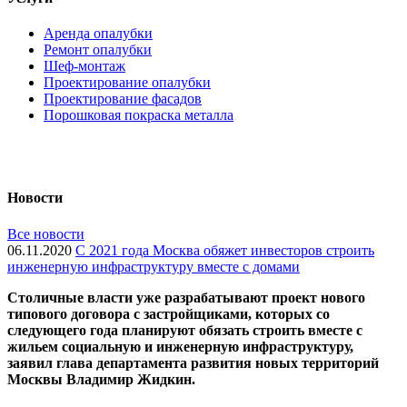
Аренда опалубки
Ремонт опалубки
Шеф-монтаж
Проектирование опалубки
Проектирование фасадов
Порошковая покраска металла
Новости
Все новости
06.11.2020
С 2021 года Москва обяжет инвесторов строить
инженерную инфраструктуру вместе с домами
Cтоличные власти уже разрабатывают проект нового
типового договора с застройщиками, которых со
следующего года планируют обязать строить вместе с
жильем социальную и инженерную инфраструктуру,
заявил глава департамента развития новых территорий
Москвы Владимир Жидкин.