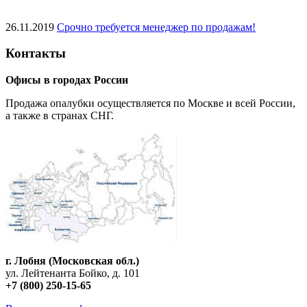
26.11.2019
Срочно требуется менеджер по продажам!
Контакты
Офисы в городах России
Продажа опалубки осуществляется по Москве и всей России,
а также в странах СНГ.
г. Лобня (Московская обл.)
ул. Лейтенанта Бойко, д. 101
+7 (800) 250-15-65