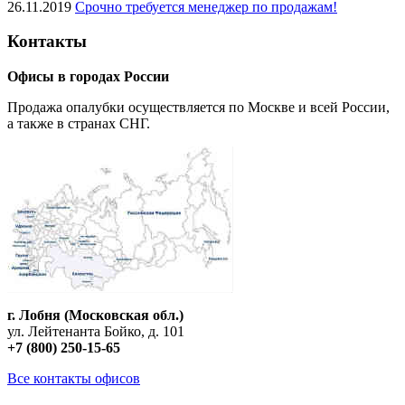
26.11.2019
Срочно требуется менеджер по продажам!
Контакты
Офисы в городах России
Продажа опалубки осуществляется по Москве и всей России,
а также в странах СНГ.
г. Лобня (Московская обл.)
ул. Лейтенанта Бойко, д. 101
+7 (800) 250-15-65
Все контакты офисов