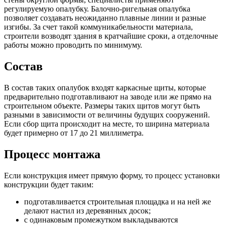
регулируемую опалубку. Балочно-ригельная опалубка
позволяет создавать неожиданно плавные линии и разные
изгибы. За счет такой коммуникабельности материала,
строители возводят здания в кратчайшие сроки, а отделочные
работы можно проводить по минимуму.
Состав
В состав таких опалубок входят каркасные щиты, которые
предварительно подготавливают на заводе или же прямо на
строительном объекте. Размеры таких щитов могут быть
разными в зависимости от величины будущих сооружений.
Если сбор щита происходит на месте, то ширина материала
будет примерно от 17 до 21 миллиметра.
Процесс монтажа
Если конструкция имеет прямую форму, то процесс установки
конструкции будет таким:
подготавливается строительная площадка и на ней же
делают настил из деревянных досок;
с одинаковым промежутком выкладываются