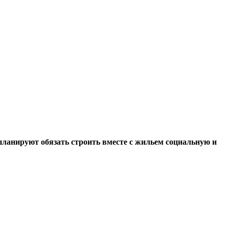
планируют обязать строить вместе с жильем социальную и