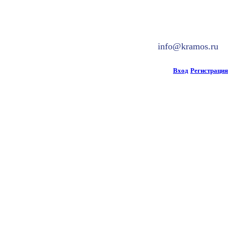
info@kramos.ru
Вход
Регистрация