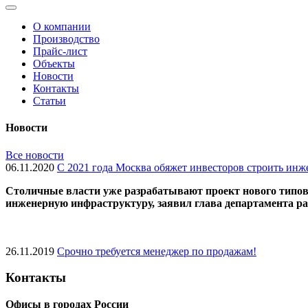
О компании
Производство
Прайс-лист
Объекты
Новости
Контакты
Статьи
Новости
Все новости
06.11.2020
С 2021 года Москва обяжет инвесторов строить ин
Cтоличные власти уже разрабатывают проект нового типово
инженерную инфраструктуру, заявил глава департамента 
26.11.2019
Срочно требуется менеджер по продажам!
Контакты
Офисы в городах России