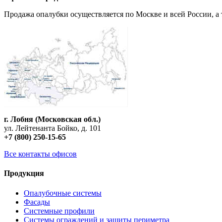
Продажа опалубки осуществляется по Москве и всей России, а 
г. Лобня (Московская обл.)
ул. Лейтенанта Бойко, д. 101
+7 (800) 250-15-65
Все контакты офисов
Продукция
Опалубочные системы
Фасады
Системные профили
Системы ограждений и защиты периметра