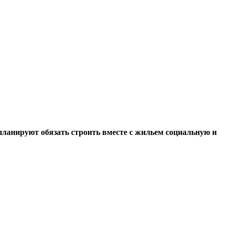
планируют обязать строить вместе с жильем социальную и