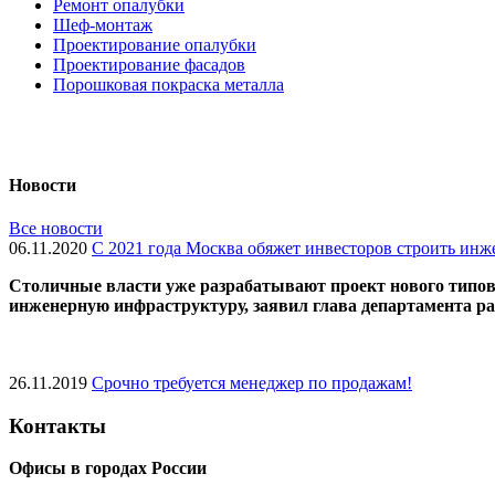
Ремонт опалубки
Шеф-монтаж
Проектирование опалубки
Проектирование фасадов
Порошковая покраска металла
Новости
Все новости
06.11.2020
С 2021 года Москва обяжет инвесторов строить ин
Cтоличные власти уже разрабатывают проект нового типово
инженерную инфраструктуру, заявил глава департамента 
26.11.2019
Срочно требуется менеджер по продажам!
Контакты
Офисы в городах России