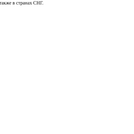
также в странах СНГ.