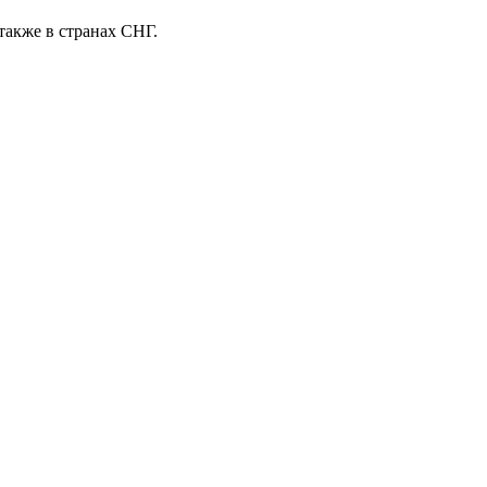
также в странах СНГ.