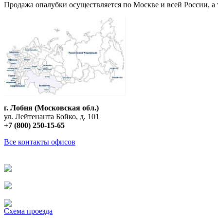
Продажа опалубки осуществляется по Москве и всей России, а 
г. Лобня (Московская обл.)
ул. Лейтенанта Бойко, д. 101
+7 (800) 250-15-65
Все контакты офисов
Схема проезда