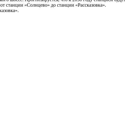
 от станции «Солнцево» до станции «Рассказовка».
казовка».