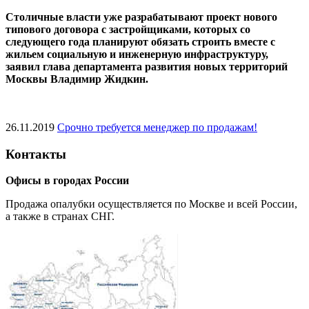
Cтоличные власти уже разрабатывают проект нового
типового договора с застройщиками, которых со
следующего года планируют обязать строить вместе с
жильем социальную и инженерную инфраструктуру,
заявил глава департамента развития новых территорий
Москвы Владимир Жидкин.
26.11.2019
Срочно требуется менеджер по продажам!
Контакты
Офисы в городах России
Продажа опалубки осуществляется по Москве и всей России,
а также в странах СНГ.