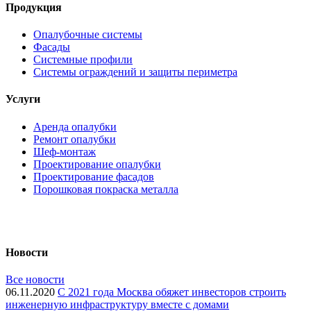
Продукция
Опалубочные системы
Фасады
Системные профили
Системы ограждений и защиты периметра
Услуги
Аренда опалубки
Ремонт опалубки
Шеф-монтаж
Проектирование опалубки
Проектирование фасадов
Порошковая покраска металла
Новости
Все новости
06.11.2020
С 2021 года Москва обяжет инвесторов строить
инженерную инфраструктуру вместе с домами