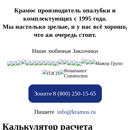
Крамос производитель опалубки и
комплектующих с 1995 года.
Мы настолько зрелые, и у нас всё хорошо,
что аж очередь стоит.
Наши любимые Заказчики
Мажор Групп
Renaissance
ПЗСП
Construction
Зоните 8 (800) 250-15-65
Пишите
info@kramos.ru
Калькулятор расчета