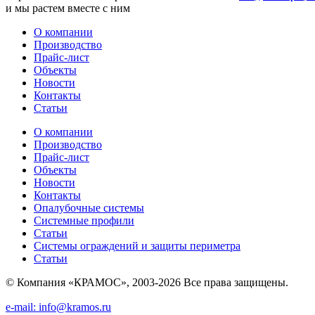
и мы растем вместе с ним
О компании
Производство
Прайс-лист
Объекты
Новости
Контакты
Статьи
О компании
Производство
Прайс-лист
Объекты
Новости
Контакты
Опалубочные системы
Системные профили
Статьи
Системы ограждений и защиты периметра
Статьи
© Компания «КРАМОС», 2003-2026 Все права защищены.
e-mail: info@kramos.ru