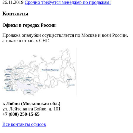
26.11.2019
Срочно требуется менеджер по продажам!
Контакты
Офисы в городах России
Продажа опалубки осуществляется по Москве и всей России,
а также в странах СНГ.
г. Лобня (Московская обл.)
ул. Лейтенанта Бойко, д. 101
+7 (800) 250-15-65
Все контакты офисов