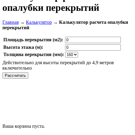
опалубки перекрытий
Главная
→
Калькулятор
→
Калькулятор расчета опалубки
перекрытий
Площадь перекрытия (м2):
Высота этажа (м):
Толщина перекрытия (мм):
Действительно для высоты перекрытий до 4,9 метров
включительно
Ваша корзина пуста.