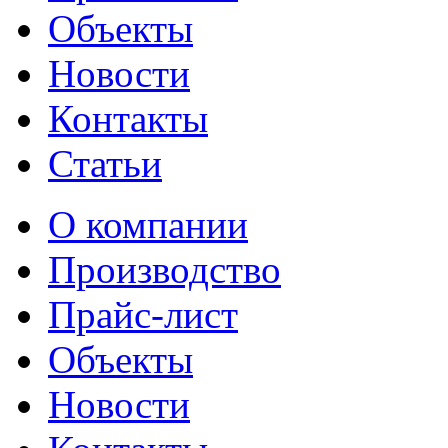
Объекты
Новости
Контакты
Статьи
О компании
Производство
Прайс-лист
Объекты
Новости