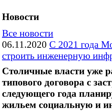
Новости
Все новости
06.11.2020
С 2021 года М
строить инженерную инфр
Cтоличные власти уже р
типового договора с за
следующего года планиру
жильем социальную и и