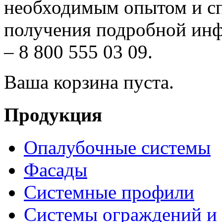
необходимым опытом и с
получения подробной инф
– 8 800 555 03 09.
Ваша корзина пуста.
Продукция
Опалубочные системы
Фасады
Системные профили
Системы ограждений и