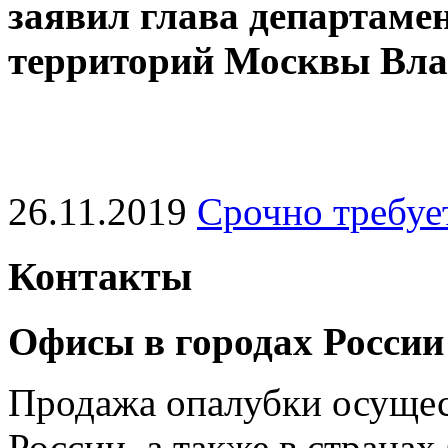
заявил глава департаме
территорий Москвы Вл
26.11.2019
Срочно требуе
Контакты
Офисы в городах России
Продажа опалубки осущес
России, а также в странах