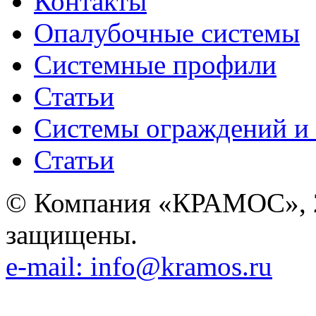
Контакты
Опалубочные системы
Системные профили
Статьи
Системы ограждений и
Статьи
© Компания «КРАМОС», 2
защищены.
e-mail: info@kramos.ru