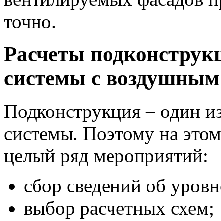
точно.
Расчеты подконструк
системы с воздушным
Подконструкция – один и
системы. Поэтому на этом
целый ряд мероприятий:
сбор сведений об уровн
выбор расчетных схем;