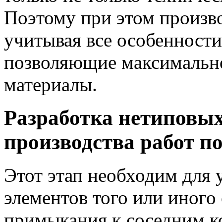
Поэтому при этом произво
учитывая все особенности
позволяющие максимально
материалы.
Разработка нетиповых
производства работ по
Этот этап необходим для 
элементов того или иного 
примыкания к соседним к