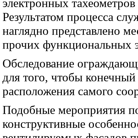
электронных тахеометров
Результатом процесса слу
наглядно представлено ме
прочих функциональных э
Обследование ограждающ
для того, чтобы конечный
расположения самого соо
Подобные мероприятия по
конструктивные особенно
вентилируемых фасадов п