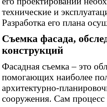
его проектировании необх
технические и эксплуатац
Разработка его плана осу
Съемка фасада, обсл
конструкций
Фасадная съемка – это обл
помогающих наиболее пол
архитектурно-планировоч
сооружения. Сам процесс