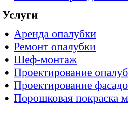
Услуги
Аренда опалубки
Ремонт опалубки
Шеф-монтаж
Проектирование опалу
Проектирование фасадо
Порошковая покраска м