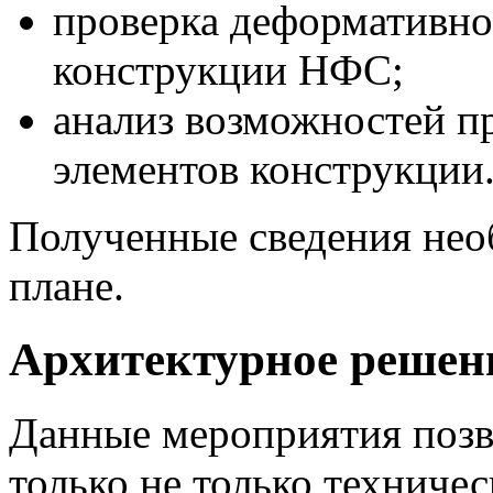
проверка деформативно
конструкции НФС;
анализ возможностей п
элементов конструкции
Полученные сведения нео
плане.
Архитектурное решен
Данные мероприятия позв
только не только техничес