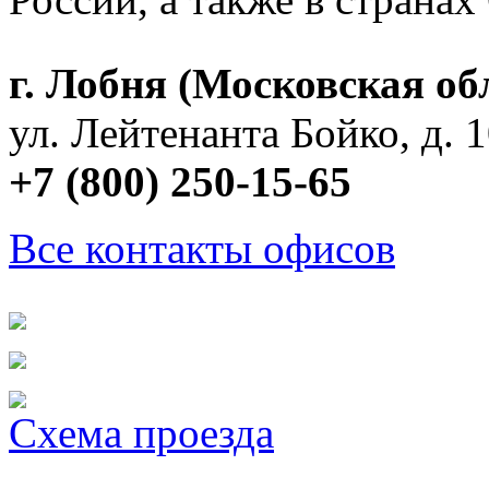
г. Лобня (Московская обл
ул. Лейтенанта Бойко, д. 
+7 (800) 250-15-65
Все контакты офисов
Схема проезда