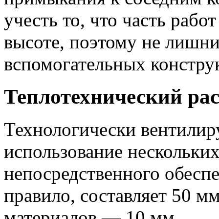
учесть то, что часть рабо
высоте, поэтому не лишни
вспомогательных конструк
Теплотехнический рас
Технологически вентилир
использование нескольких
непосредственного обеспе
правило, составляет 50 м
материалов — 10 мм.